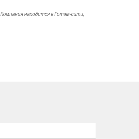
. Компания находится в Готэм-сити,
Me